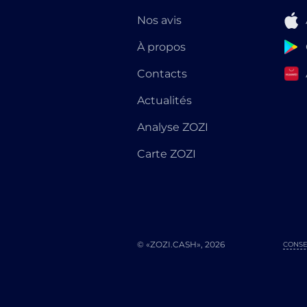
Nos avis
À propos
Contacts
Actualités
Analyse ZOZI
Carte ZOZI
© «ZOZI.CASH», 2026
CONSE