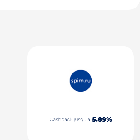
5.89%
Cashback jusqu'à