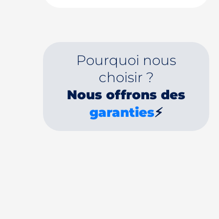
Pourquoi nous
choisir ?
Nous offrons des
garanties
⚡