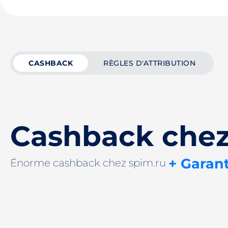
CASHBACK
RÈGLES D'ATTRIBUTION
Cashback chez
+ Garant
Énorme cashback chez spim.ru