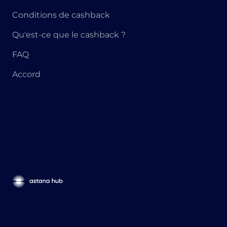
Conditions de cashback
Qu'est-ce que le cashback ?
FAQ
Accord