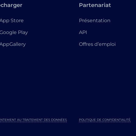
écharger
Partenariat
App Store
Présentation
Google Play
API
AppGallery
Offres d’emploi
NTEMENT AU TRAITEMENT DES DONNÉES
POLITIQUE DE CONFIDENTIALITÉ