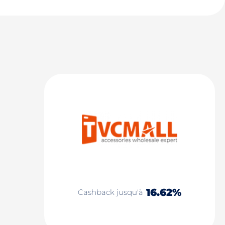
16.62%
Cashback jusqu'à