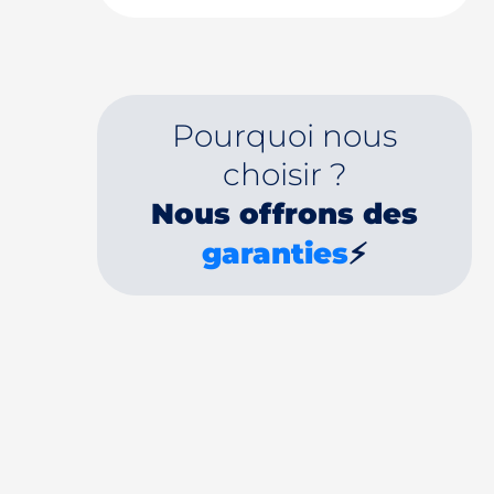
Pourquoi nous
choisir ?
Nous offrons des
garanties
⚡