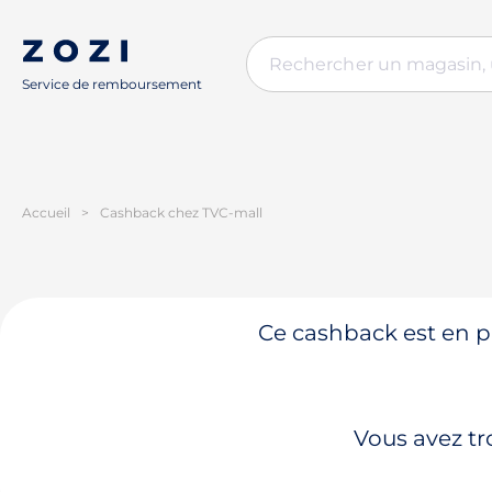
Service de remboursement
Accueil
>
Cashback chez TVC-mall
Ce cashback est en pa
Vous avez tr