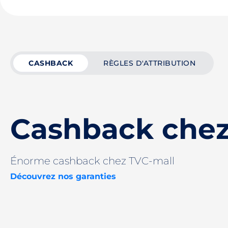
CASHBACK
RÈGLES D'ATTRIBUTION
Cashback chez
Énorme cashback chez TVC-mall
Découvrez nos garanties