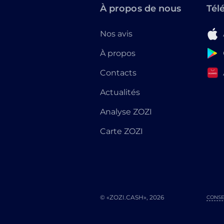
À propos de nous
Tél
Nos avis
À propos
Contacts
Actualités
Analyse ZOZI
Carte ZOZI
© «ZOZI.CASH», 2026
CONSE