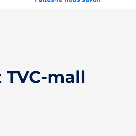
 TVC-mall