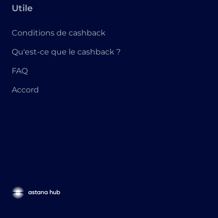
Utile
Conditions de cashback
Qu'est-ce que le cashback ?
FAQ
Accord