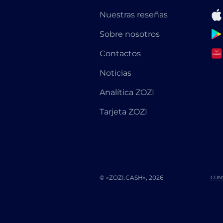
Nuestras reseñas
Sobre nosotros
Contactos
Noticias
Analítica ZOZI
Tarjeta ZOZI
© «ZOZI.CASH», 2026
CON