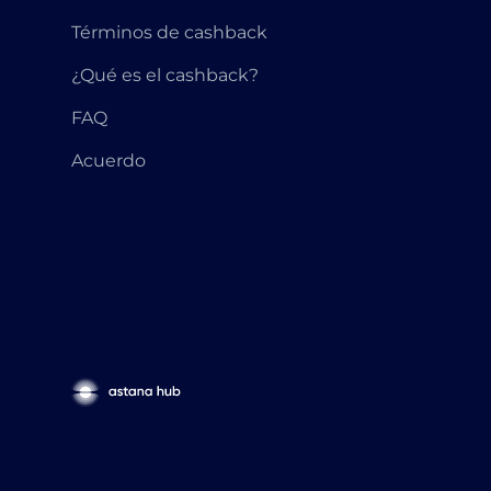
Términos de cashback
¿Qué es el cashback?
FAQ
Acuerdo