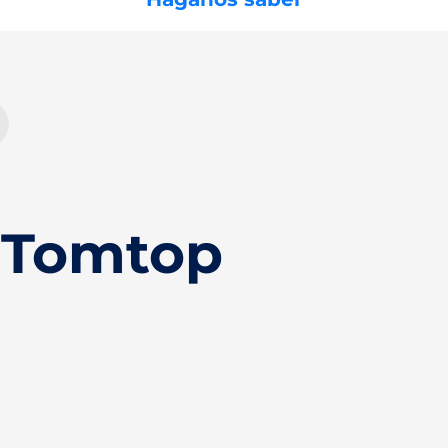
 Tomtop