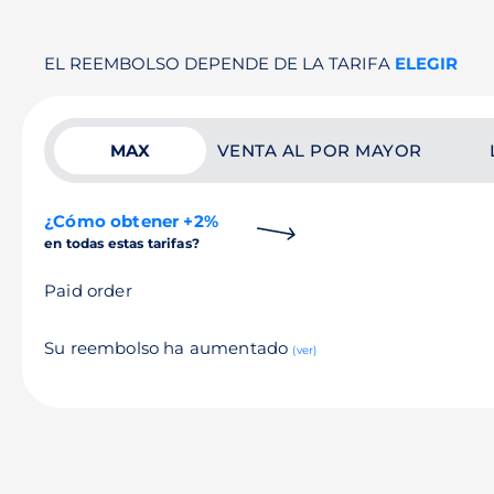
EL REEMBOLSO DEPENDE DE LA TARIFA
ELEGIR
MAX
VENTA AL POR MAYOR
¿Cómo obtener +2%
en todas estas tarifas?
Paid order
Su reembolso ha aumentado
(ver)