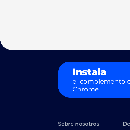
Instala
el complemento e
Chrome
Sobre nosotros
De