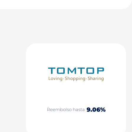
9.06%
Reembolso hasta