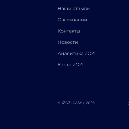
Наши отзывы
О компании
Контакты
Новости
Аналитика ZOZI
Карта ZOZI
© «ZOZI.CASH», 2026