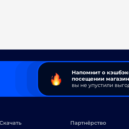
Напомнит о кэшбэк
посещении магазин
вы не упустили выго
Скачать
Партнёрство