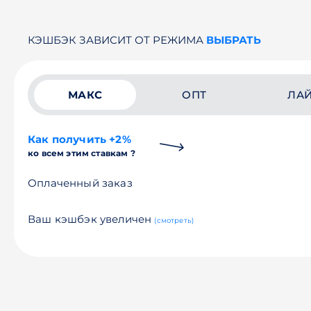
КЭШБЭК ЗАВИСИТ ОТ РЕЖИМА
ВЫБРАТЬ
МАКС
ОПТ
ЛА
Как получить +2%
ко всем этим ставкам ?
Оплаченный заказ
Ваш кэшбэк увеличен
(смотреть)