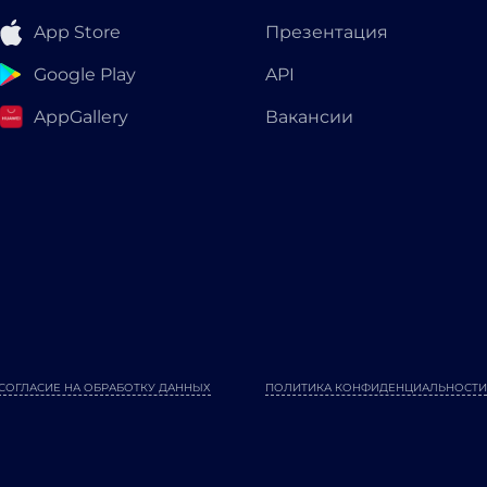
App Store
Презентация
Google Play
API
AppGallery
Вакансии
СОГЛАСИЕ НА ОБРАБОТКУ ДАННЫХ
ПОЛИТИКА КОНФИДЕНЦИАЛЬНОСТИ