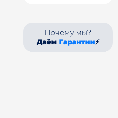
Почему мы?
Даём
Гарантии
⚡