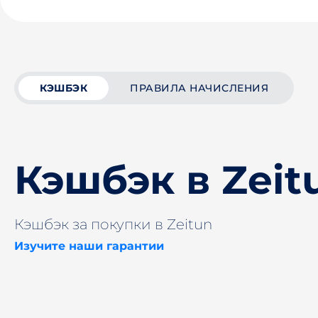
КЭШБЭК
ПРАВИЛА НАЧИСЛЕНИЯ
Кэшбэк в Zeit
Кэшбэк за покупки в Zeitun
Изучите наши гарантии