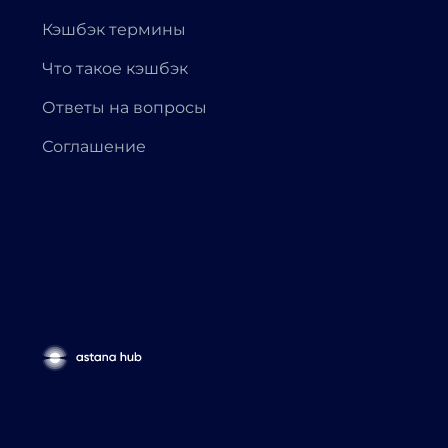
Кэшбэк термины
Что такое кэшбэк
Ответы на вопросы
Соглашение