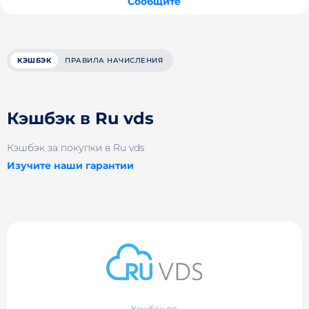
Сообщите
КЭШБЭК
ПРАВИЛА НАЧИСЛЕНИЯ
Кэшбэк в Ru vds
Кэшбэк за покупки в Ru vds
Изучите наши гарантии
Кэшбэк до