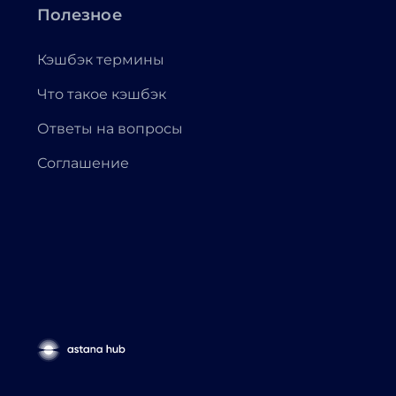
Полезное
Кэшбэк термины
Что такое кэшбэк
Ответы на вопросы
Соглашение