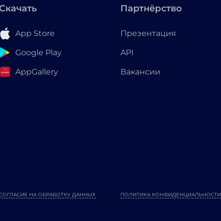
Скачать
Партнёрство
App Store
Презентация
Google Play
API
AppGallery
Вакансии
СОГЛАСИЕ НА ОБРАБОТКУ ДАННЫХ
ПОЛИТИКА КОНФИДЕНЦИАЛЬНОСТИ