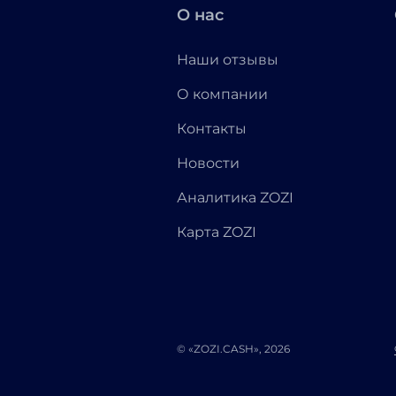
О нас
Наши отзывы
О компании
Контакты
Новости
Аналитика ZOZI
Карта ZOZI
© «ZOZI.CASH», 2026