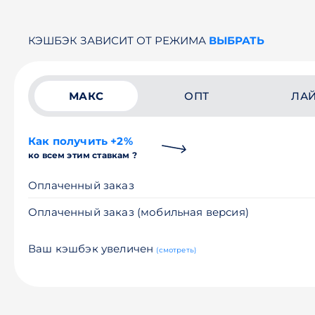
КЭШБЭК ЗАВИСИТ ОТ РЕЖИМА
ВЫБРАТЬ
МАКС
ОПТ
ЛА
Как получить +2%
ко всем этим ставкам ?
Оплаченный заказ
Оплаченный заказ (мобильная версия)
Ваш кэшбэк увеличен
(смотреть)