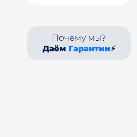
Почему мы?
Даём
Гарантии
⚡