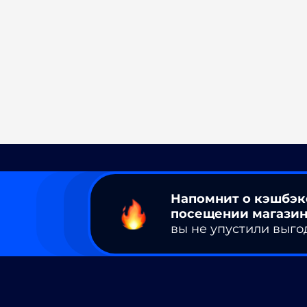
Напомнит о кэшбэк
посещении магазин
вы не упустили выго