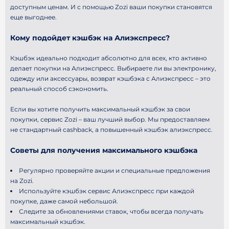
доступным ценам. И с помощью Zozi ваши покупки становятся
еще выгоднее.
Кому подойдет кэшбэк на Алиэкспресс?
Кэшбэк идеально подходит абсолютно для всех, кто активно
делает покупки на Алиэкспресс. Выбираете ли вы электронику,
одежду или аксессуары, возврат кэшбэка с Алиэкспресс – это
реальный способ сэкономить.
Если вы хотите получить максимальный кэшбэк за свои
покупки, сервис Zozi – ваш лучший выбор. Мы предоставляем
не стандартный cashback, а повышенный кэшбэк алиэкспресс.
Советы для получения максимального кэшбэка
Регулярно проверяйте акции и специальные предложения
на Zozi.
Используйте кэшбэк сервис Алиэкспресс при каждой
покупке, даже самой небольшой.
Следите за обновлениями ставок, чтобы всегда получать
максимальный кэшбэк.