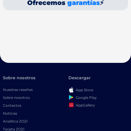
Ofrecemos
garantías
⚡
Sobre nosotros
Descargar
Nuestras reseñas
App Store
Google Play
Sobre nosotros
AppGallery
Contactos
Noticias
Analítica ZOZI
Tarjeta ZOZI