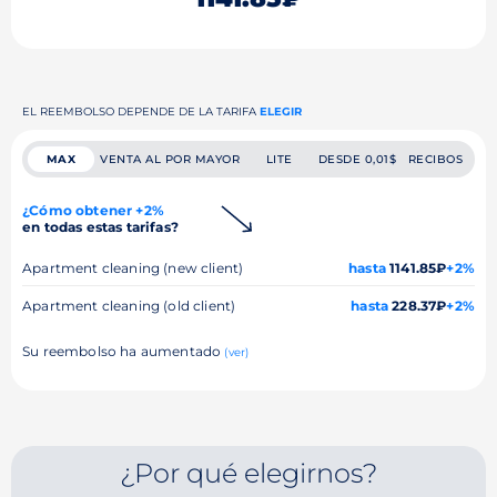
EL REEMBOLSO DEPENDE DE LA TARIFA
ELEGIR
MAX
VENTA AL POR MAYOR
LITE
DESDE 0,01$
RECIBOS
¿Cómo obtener +2%
en todas estas tarifas?
Apartment cleaning (new client)
hasta
1141.85₽
+2%
Apartment cleaning (old client)
hasta
228.37₽
+2%
Su reembolso ha aumentado
(ver)
¿Por qué elegirnos?