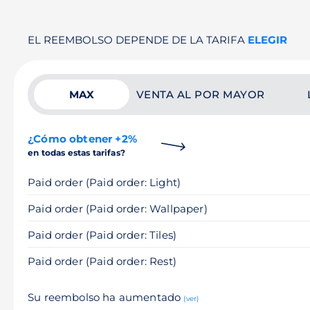
EL REEMBOLSO DEPENDE DE LA TARIFA
ELEGIR
MAX
VENTA AL POR MAYOR
¿Cómo obtener +2%
en todas estas tarifas?
Paid order (Paid order: Light)
Paid order (Paid order: Wallpaper)
Paid order (Paid order: Tiles)
Paid order (Paid order: Rest)
Su reembolso ha aumentado
(ver)