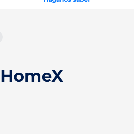
 HomeX