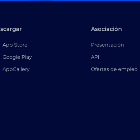
scargar
Asociación
App Store
Presentación
Google Play
API
AppGallery
Ofertas de empleo