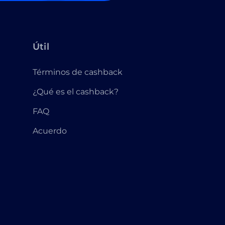
Útil
Términos de cashback
¿Qué es el cashback?
FAQ
Acuerdo