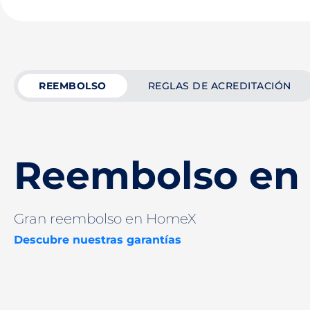
REEMBOLSO
REGLAS DE ACREDITACIÓN
Reembolso en
Gran reembolso en HomeX
Descubre nuestras garantías