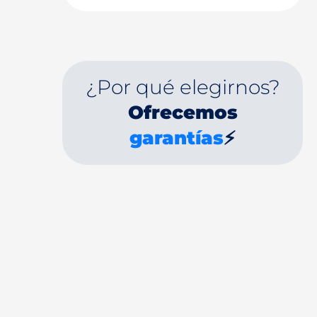
¿Por qué elegirnos?
Ofrecemos
garantías
⚡