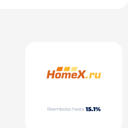
15.1%
Reembolso hasta