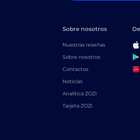
Sobre nosotros
De
Nuestras reseñas
Sobre nosotros
Contactos
Noticias
Analítica ZOZI
Tarjeta ZOZI