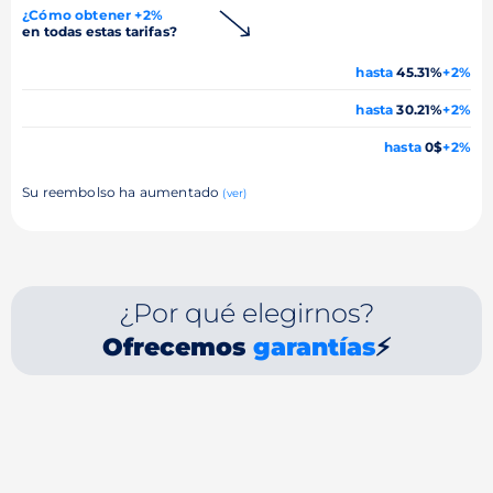
¿Cómo obtener +2%
en todas estas tarifas?
hasta
45.31%
+2%
hasta
30.21%
+2%
hasta
0$
+2%
Su reembolso ha aumentado
(ver)
¿Por qué elegirnos?
Ofrecemos
garantías
⚡