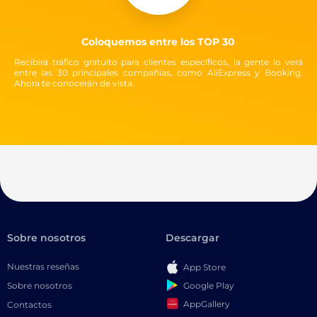
Coloquemos entre los TOP 30
Recibirá tráfico gratuito para clientes específicos, la gente lo verá
entre las 30 principales compañías, como AliExpress y Booking.
Ahora te conocerán de vista.
Sobre nosotros
Descargar
Nuestras reseñas
App Store
Google Play
Sobre nosotros
AppGallery
Contactos