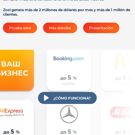
Zozi genera más de 2 millones de dólares por mes y más de 1 millón de
clientes.
Prueba esto
Más detalles
Presentación
¿CÓMO FUNCIONA?