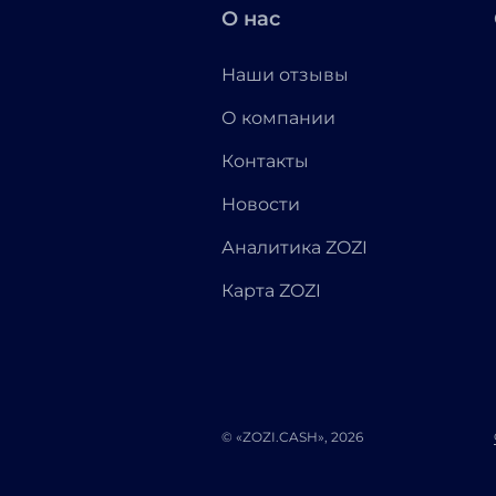
О нас
Наши отзывы
О компании
Контакты
Новости
Аналитика ZOZI
Карта ZOZI
© «ZOZI.CASH», 2026