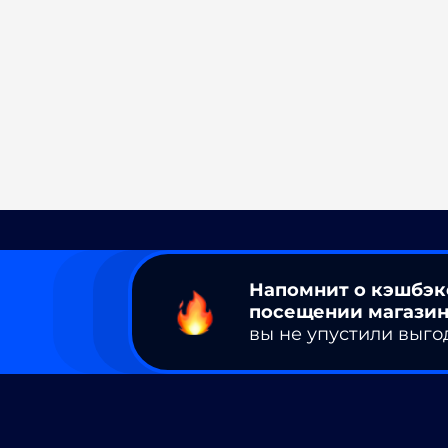
Напомнит о кэшбэк
посещении магазин
вы не упустили выго