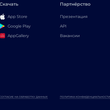
Скачать
Партнёрство
App Store
Презентация
Google Play
API
AppGallery
Вакансии
СОГЛАСИЕ НА ОБРАБОТКУ ДАННЫХ
ПОЛИТИКА КОНФИДЕНЦИАЛЬНОСТИ