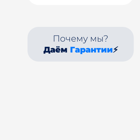
Почему мы?
Даём
Гарантии
⚡