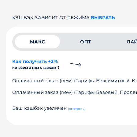
КЭШБЭК ЗАВИСИТ ОТ РЕЖИМА
ВЫБРАТЬ
МАКС
ОПТ
ЛА
Как получить +2%
ко всем этим ставкам ?
Оплаченный заказ (new) (Тарифы Безлимитный, 
Оплаченный заказ (new) (Тарифы Базовый, Продв
Ваш кэшбэк увеличен
(смотреть)