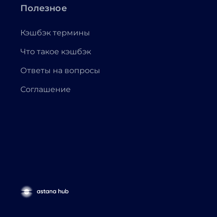
Полезное
Кэшбэк термины
Что такое кэшбэк
Ответы на вопросы
Соглашение