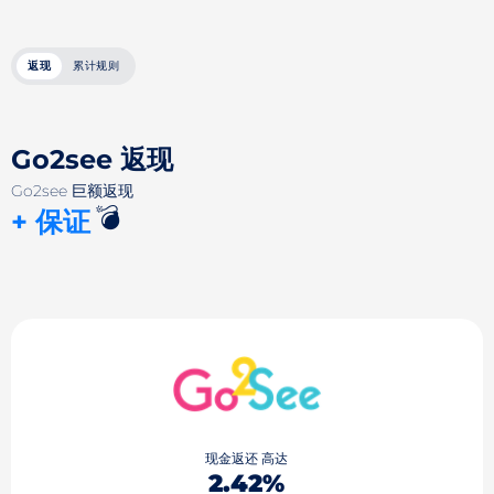
返现
累计规则
Go2see 返现
Go2see 巨额返现
💣
+ 保证
现金返还 高达
2.42%