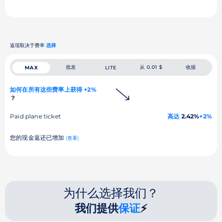
返现取决于费率
选择
批发
从 0.01 $
收据
MAX
LITE
如何在所有这些费率上获得 +2%
？
Paid plane ticket
高达
2.42%
+2%
您的现金返还已增加
(查看)
为什么选择我们？
我们提供
保证
⚡