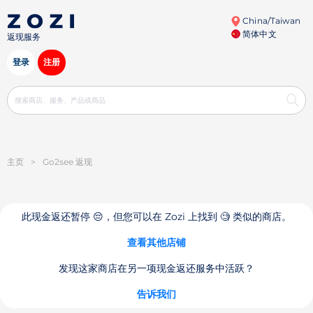
China/Taiwan
简体中文
返现服务
登录
注册
主页
>
Go2see 返现
此现金返还暂停 😔，但您可以在 Zozi 上找到 🧐 类似的商店。
查看其他店铺
发现这家商店在另一项现金返还服务中活跃？
告诉我们