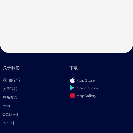
关于我们
下载
我们的评论
App Store
Google Play
关于我们
AppGallery
联系方式
新闻
ZOZI 分析
ZOZI卡