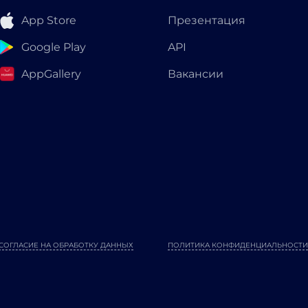
App Store
Презентация
Google Play
API
AppGallery
Вакансии
СОГЛАСИЕ НА ОБРАБОТКУ ДАННЫХ
ПОЛИТИКА КОНФИДЕНЦИАЛЬНОСТИ