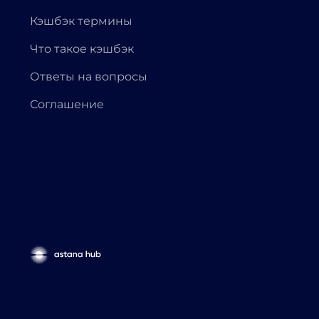
Кэшбэк термины
Что такое кэшбэк
Ответы на вопросы
Соглашение