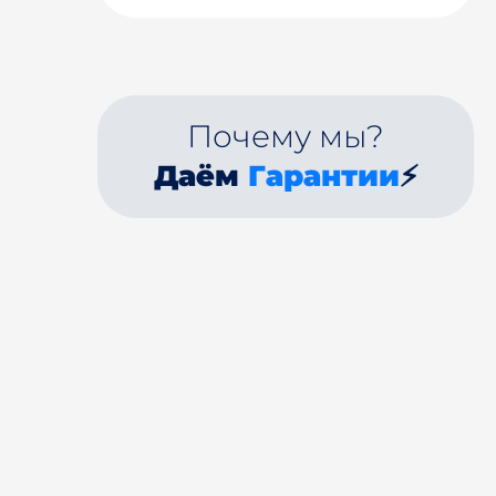
Почему мы?
Даём
Гарантии
⚡