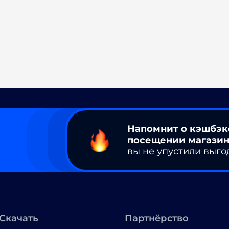
Напомнит о кэшбэк
посещении магазин
вы не упустили выго
Скачать
Партнёрство