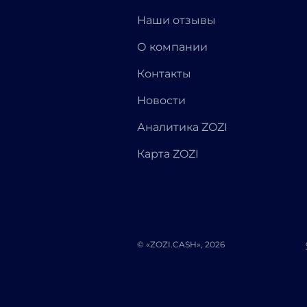
Наши отзывы
О компании
Контакты
Новости
Аналитика ZOZI
Карта ZOZI
© «ZOZI.CASH», 2026