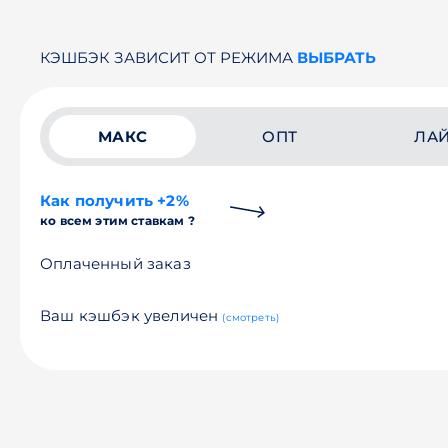
КЭШБЭК ЗАВИСИТ ОТ РЕЖИМА
ВЫБРАТЬ
МАКС
ОПТ
ЛА
Как получить +2%
ко всем этим ставкам ?
Оплаченный заказ
Ваш кэшбэк увеличен
(смотреть)