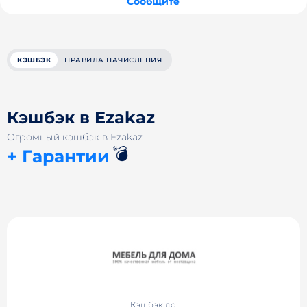
Сообщите
КЭШБЭК
ПРАВИЛА НАЧИСЛЕНИЯ
Кэшбэк в Ezakaz
Огромный кэшбэк в Ezakaz
💣
+ Гарантии
Кэшбэк до