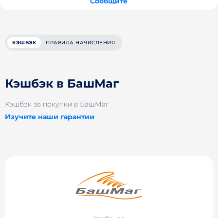
Сообщите
КЭШБЭК
ПРАВИЛА НАЧИСЛЕНИЯ
Кэшбэк в БашМаг
Кэшбэк за покупки в БашМаг
Изучите наши гарантии