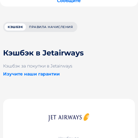
Сообщите
КЭШБЭК
ПРАВИЛА НАЧИСЛЕНИЯ
Кэшбэк в Jetairways
Кэшбэк за покупки в Jetairways
Изучите наши гарантии