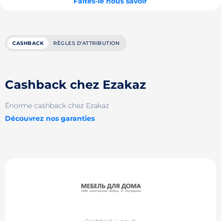
Faites-le nous savoir
CASHBACK
RÈGLES D'ATTRIBUTION
Cashback chez Ezakaz
Énorme cashback chez Ezakaz
Découvrez nos garanties