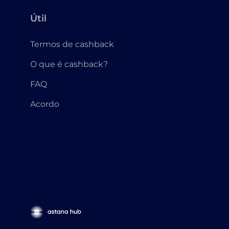
Útil
Termos de cashback
O que é cashback?
FAQ
Acordo