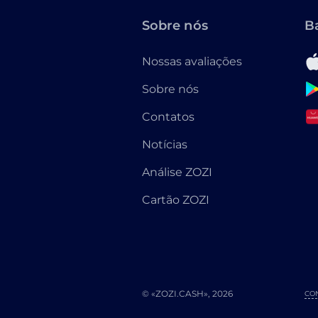
Sobre nós
B
Nossas avaliações
Sobre nós
Contatos
Notícias
Análise ZOZI
Cartão ZOZI
© «ZOZI.CASH», 2026
CO