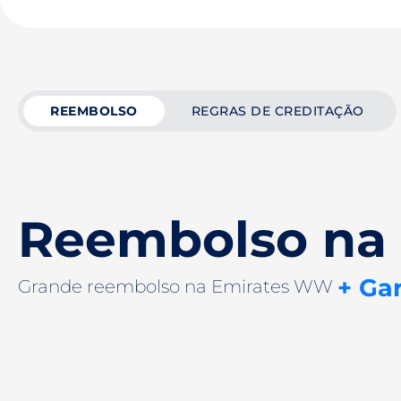
REEMBOLSO
REGRAS DE CREDITAÇÃO
Reembolso na
+ Ga
Grande reembolso na Emirates WW