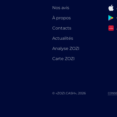
Nos avis
À propos
Contacts
Actualités
Analyse ZOZI
Carte ZOZI
© «ZOZI.CASH», 2026
CONSE