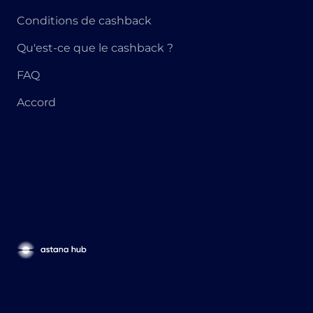
Conditions de cashback
Qu'est-ce que le cashback ?
FAQ
Accord