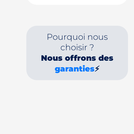
Pourquoi nous
choisir ?
Nous offrons des
garanties
⚡