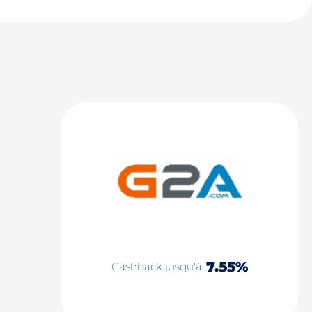
7.55%
Cashback jusqu'à