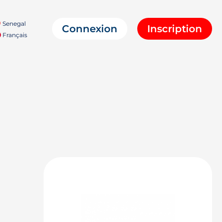
Senegal
Connexion
Inscription
Français