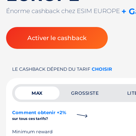
+ G
Énorme cashback chez ESIM EUROPE
Activer le cashback
LE CASHBACK DÉPEND DU TARIF
CHOISIR
MAX
GROSSISTE
LIT
Comment obtenir +2%
sur tous ces tarifs?
Minimum reward