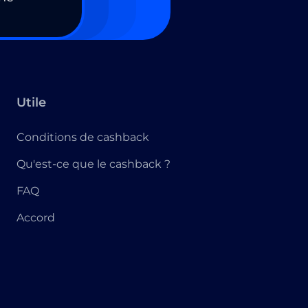
Utile
Conditions de cashback
Qu'est-ce que le cashback ?
FAQ
Accord