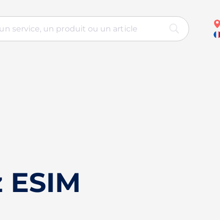
z ESIM