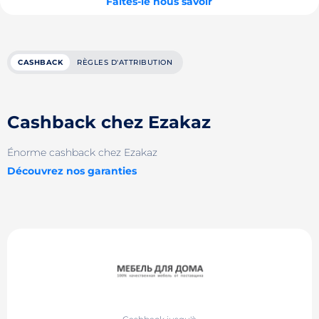
Faites-le nous savoir
CASHBACK
RÈGLES D'ATTRIBUTION
Cashback chez Ezakaz
Énorme cashback chez Ezakaz
Découvrez nos garanties