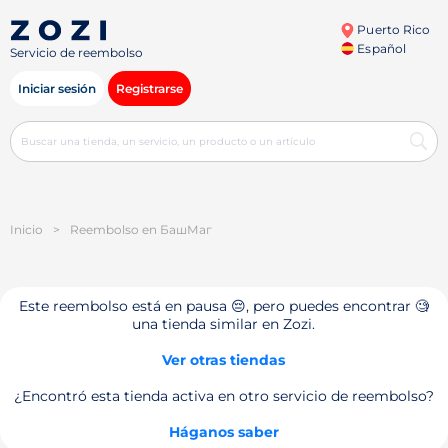
Puerto Rico
Español
Servicio de reembolso
Iniciar sesión
Registrarse
Inicio
>
Reembolso en БашМаг
Este reembolso está en pausa 😔, pero puedes encontrar 🧐
una tienda similar en Zozi.
Ver otras tiendas
¿Encontró esta tienda activa en otro servicio de reembolso?
Háganos saber