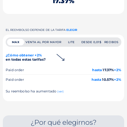
17.37%
EL REEMBOLSO DEPENDE DE LA TARIFA
ELEGIR
MAX
VENTA AL POR MAYOR
LITE
DESDE 0,01$
RECIBOS
¿Cómo obtener +2%
en todas estas tarifas?
Paid order
hasta
17.37%
+2%
Paid order
hasta
10.57%
+2%
Su reembolso ha aumentado
(ver)
¿Por qué elegirnos?