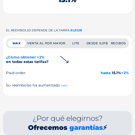
EL REEMBOLSO DEPENDE DE LA TARIFA
ELEGIR
MAX
VENTA AL POR MAYOR
LITE
DESDE 0,01$
RECIBOS
¿Cómo obtener +2%
en todas estas tarifas?
Paid order
hasta
15.1%
+2%
Su reembolso ha aumentado
(ver)
¿Por qué elegirnos?
Ofrecemos
garantías
⚡