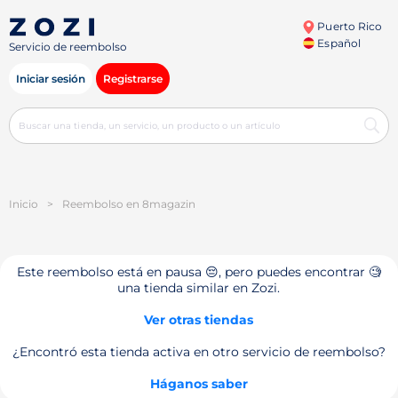
Puerto Rico
Español
Servicio de reembolso
Iniciar sesión
Registrarse
Inicio
>
Reembolso en 8magazin
Este reembolso está en pausa 😔, pero puedes encontrar 🧐
una tienda similar en Zozi.
Ver otras tiendas
¿Encontró esta tienda activa en otro servicio de reembolso?
Háganos saber