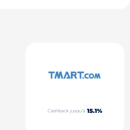
15.1%
Cashback jusqu'à