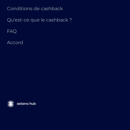
Conditions de cashback
Qu'est-ce que le cashback ?
FAQ
Accord