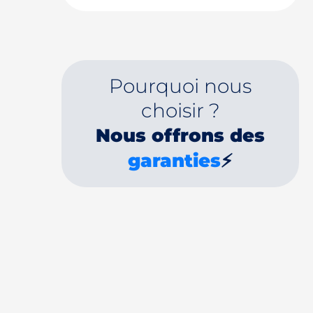
Pourquoi nous
choisir ?
Nous offrons des
garanties
⚡