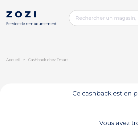
Service de remboursement
Accueil
>
Cashback chez Tmart
Ce cashback est en pa
Vous avez tr