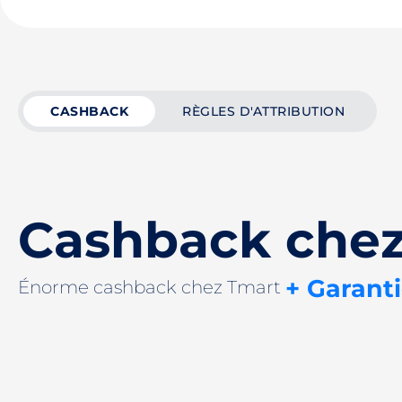
CASHBACK
RÈGLES D'ATTRIBUTION
Cashback chez
+ Garant
Énorme cashback chez Tmart