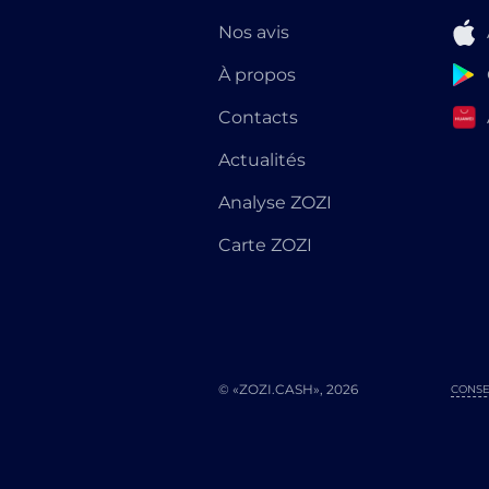
Nos avis
À propos
Contacts
Actualités
Analyse ZOZI
Carte ZOZI
© «ZOZI.CASH», 2026
CONSE