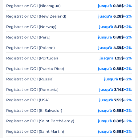
Registration DOI (Nicaragua)
jusqu'à
0.88$
+2%
Registration DOI (New Zealand)
jusqu'à
6.28$
+2%
Registration DOI (Norway)
jusqu'à
8.17$
+2%
Registration DOI (Peru)
jusqu'à
0.88$
+2%
Registration DOI (Poland)
jusqu'à
4.39$
+2%
Registration DOI (Portugal)
jusqu'à
1.25$
+2%
Registration DOI (Puerto Rico)
jusqu'à
0.88$
+2%
Registration DOI (Russia)
jusqu'à
0$
+2%
Registration DOI (Romania)
jusqu'à
3.14$
+2%
Registration DOI (USA)
jusqu'à
7.55$
+2%
Registration DOI (El Salvador)
jusqu'à
0.88$
+2%
Registration DOI (Saint Barthélemy)
jusqu'à
0.88$
+2%
Registration DOI (Saint Martin)
jusqu'à
0.88$
+2%