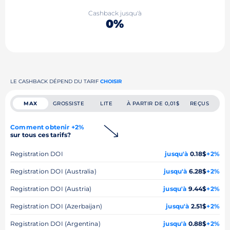
Cashback jusqu'à
0%
LE CASHBACK DÉPEND DU TARIF
CHOISIR
MAX
GROSSISTE
LITE
À PARTIR DE 0,01$
REÇUS
Comment obtenir +2%
sur tous ces tarifs?
Registration DOI
jusqu'à
0.18$
+2%
Registration DOI (Australia)
jusqu'à
6.28$
+2%
Registration DOI (Austria)
jusqu'à
9.44$
+2%
Registration DOI (Azerbaijan)
jusqu'à
2.51$
+2%
Registration DOI (Argentina)
jusqu'à
0.88$
+2%