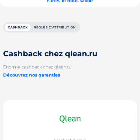
Faites-le nous savoir
CASHBACK
RÈGLES D'ATTRIBUTION
Cashback chez qlean.ru
Énorme cashback chez qlean.ru
Découvrez nos garanties