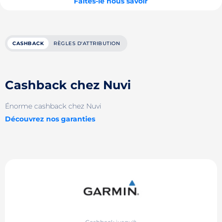
Faites-le nous savoir
CASHBACK
RÈGLES D'ATTRIBUTION
Cashback chez Nuvi
Énorme cashback chez Nuvi
Découvrez nos garanties