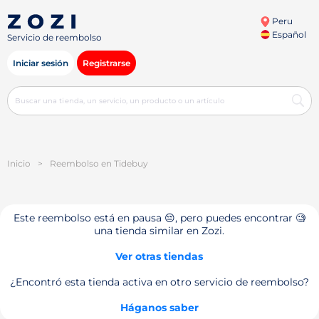
Peru
Español
Servicio de reembolso
Iniciar sesión
Registrarse
Inicio
>
Reembolso en Tidebuy
Este reembolso está en pausa 😔, pero puedes encontrar 🧐
una tienda similar en Zozi.
Ver otras tiendas
¿Encontró esta tienda activa en otro servicio de reembolso?
Háganos saber