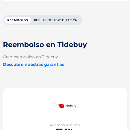
REEMBOLSO
REGLAS DE ACREDITACIÓN
Reembolso en Tidebuy
Gran reembolso en Tidebuy
Descubre nuestras garantías
Reembolso hasta