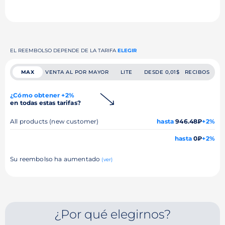
EL REEMBOLSO DEPENDE DE LA TARIFA
ELEGIR
MAX
VENTA AL POR MAYOR
LITE
DESDE 0,01$
RECIBOS
¿Cómo obtener +2%
en todas estas tarifas?
All products (new customer)
hasta
946.48₽
+2%
hasta
0₽
+2%
Su reembolso ha aumentado
(ver)
¿Por qué elegirnos?