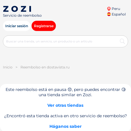
Peru
Español
Servicio de reembolso
Iniciar sesión
Registrarse
Inicio
>
Reembolso en dostavista.ru
Este reembolso está en pausa 😔, pero puedes encontrar 🧐
una tienda similar en Zozi.
Ver otras tiendas
¿Encontró esta tienda activa en otro servicio de reembolso?
Háganos saber