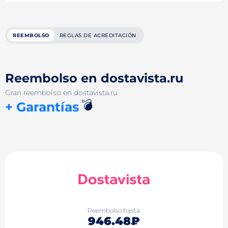
REEMBOLSO
REGLAS DE ACREDITACIÓN
Reembolso en dostavista.ru
Gran reembolso en dostavista.ru
💣
+ Garantías
Reembolso hasta
946.48₽