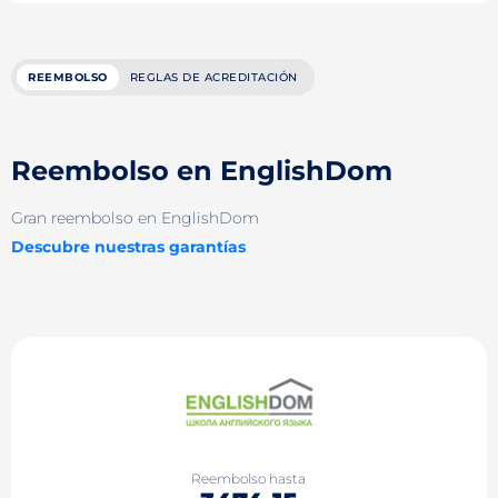
REEMBOLSO
REGLAS DE ACREDITACIÓN
Reembolso en EnglishDom
Gran reembolso en EnglishDom
Descubre nuestras garantías
Reembolso hasta