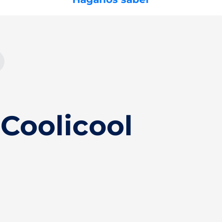
Coolicool