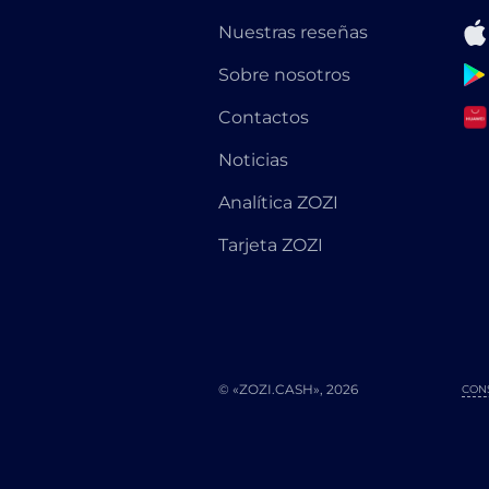
Nuestras reseñas
Sobre nosotros
Contactos
Noticias
Analítica ZOZI
Tarjeta ZOZI
© «ZOZI.CASH», 2026
CON