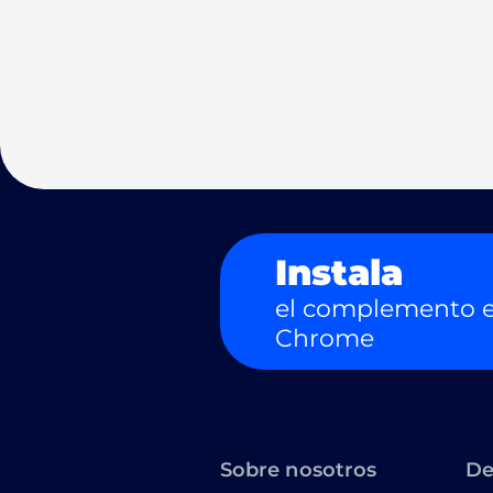
Instala
el complemento e
Chrome
Sobre nosotros
De