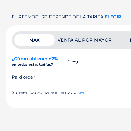
EL REEMBOLSO DEPENDE DE LA TARIFA
ELEGIR
MAX
VENTA AL POR MAYOR
¿Cómo obtener +2%
en todas estas tarifas?
Paid order
Su reembolso ha aumentado
(ver)