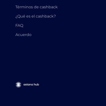
Términos de cashback
¿Qué es el cashback?
FAQ
Acuerdo