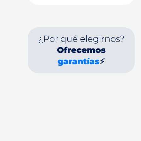
¿Por qué elegirnos?
Ofrecemos
garantías
⚡