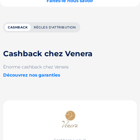
Faites-le nous savoir
CASHBACK
RÈGLES D'ATTRIBUTION
Cashback chez Venera
Énorme cashback chez Venera
Découvrez nos garanties