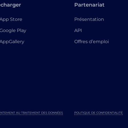
écharger
Partenariat
App Store
Présentation
Google Play
API
AppGallery
Offres d’emploi
NTEMENT AU TRAITEMENT DES DONNÉES
POLITIQUE DE CONFIDENTIALITÉ