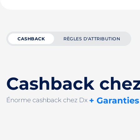
CASHBACK
RÈGLES D'ATTRIBUTION
Cashback che
+ Garanties
Énorme cashback chez Dx