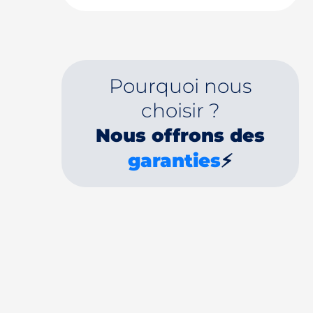
Pourquoi nous
choisir ?
Nous offrons des
garanties
⚡