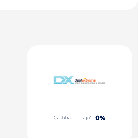
0%
Cashback jusqu'à