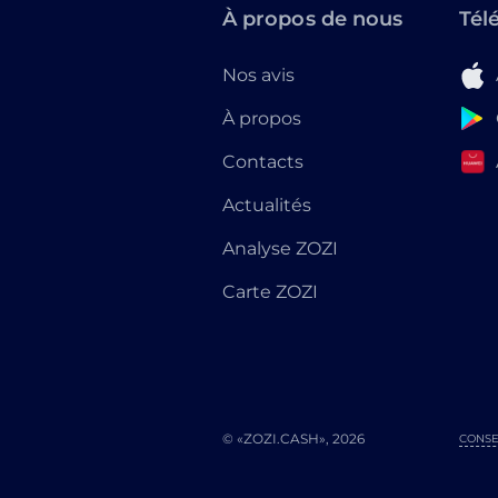
À propos de nous
Tél
Nos avis
À propos
Contacts
Actualités
Analyse ZOZI
Carte ZOZI
© «ZOZI.CASH», 2026
CONSE