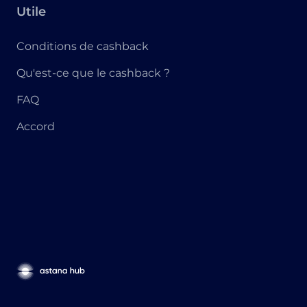
Utile
Conditions de cashback
Qu'est-ce que le cashback ?
FAQ
Accord