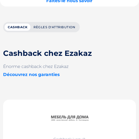
Faites-le nous savoir
CASHBACK
RÈGLES D'ATTRIBUTION
Cashback chez Ezakaz
Énorme cashback chez Ezakaz
Découvrez nos garanties