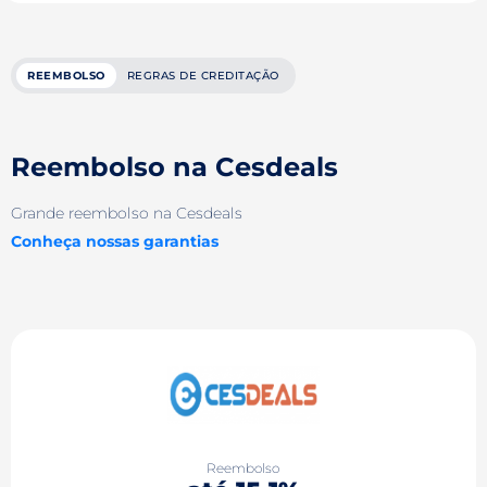
REEMBOLSO
REGRAS DE CREDITAÇÃO
Reembolso na Cesdeals
Grande reembolso na Cesdeals
Conheça nossas garantias
Reembolso