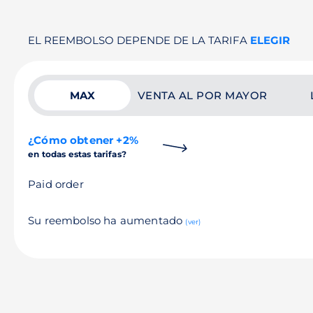
EL REEMBOLSO DEPENDE DE LA TARIFA
ELEGIR
MAX
VENTA AL POR MAYOR
¿Cómo obtener +2%
en todas estas tarifas?
Paid order
Su reembolso ha aumentado
(ver)