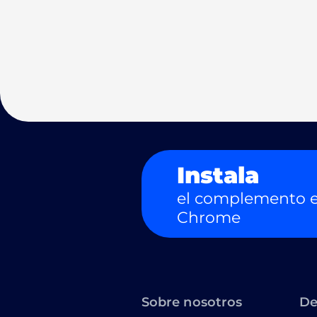
Instala
el complemento e
Chrome
Sobre nosotros
De