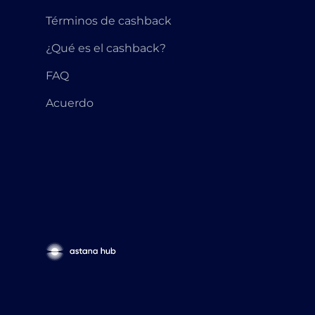
Términos de cashback
¿Qué es el cashback?
FAQ
Acuerdo