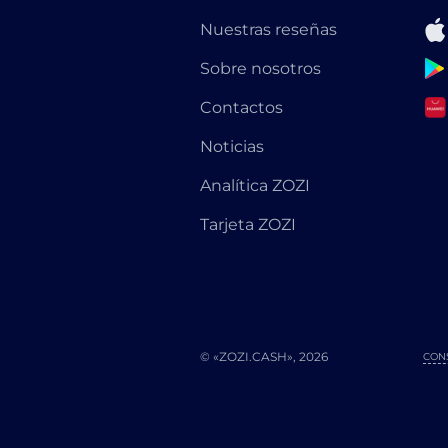
Nuestras reseñas
Sobre nosotros
Contactos
Noticias
Analítica ZOZI
Tarjeta ZOZI
© «ZOZI.CASH», 2026
CON