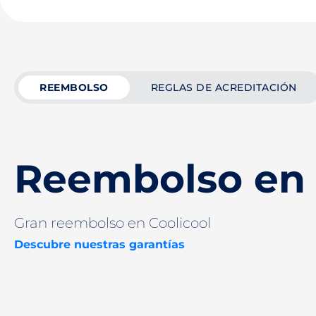
REEMBOLSO
REGLAS DE ACREDITACIÓN
Reembolso en 
Gran reembolso en Coolicool
Descubre nuestras garantías