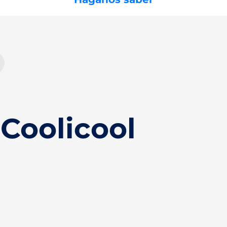
Coolicool