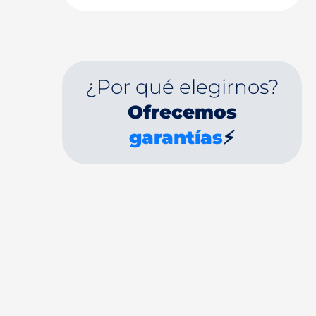
¿Por qué elegirnos?
Ofrecemos
garantías
⚡