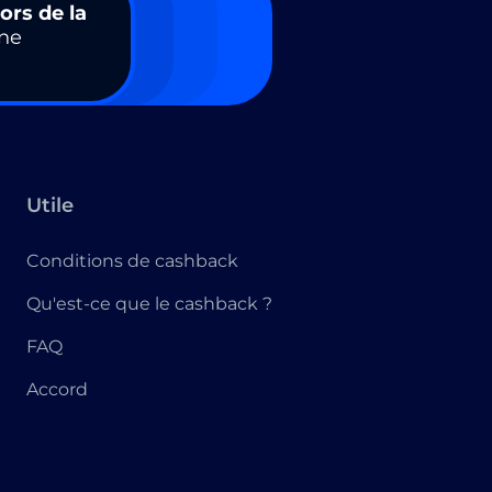
ors de la
ne
Utile
Conditions de cashback
Qu'est-ce que le cashback ?
FAQ
Accord