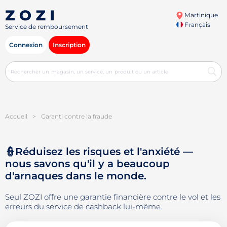
Martinique
Français
Service de remboursement
Connexion
Inscription
Accueil
>
Garanti contre la fraude
👮Réduisez les risques et l'anxiété —
nous savons qu'il y a beaucoup
d'arnaques dans le monde.
Seul ZOZI offre une garantie financière contre le vol et les
erreurs du service de cashback lui-même.