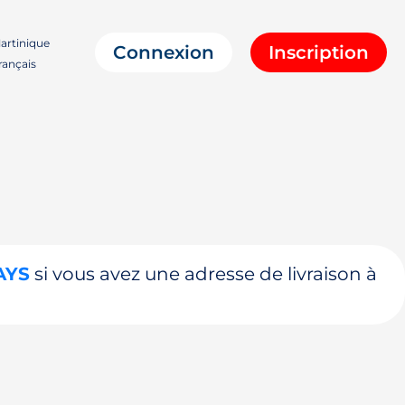
artinique
Connexion
Inscription
ançais
AYS
si vous avez une adresse de livraison à