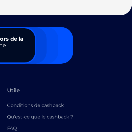
ors de la
ne
Utile
Conditions de cashback
Qu'est-ce que le cashback ?
FAQ