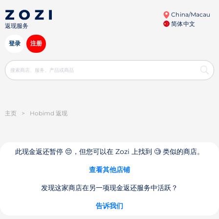
China/Macau
简体中文
返现服务
登录
注册
主页
>
Hobimd 返现
此现金返还暂停 😔，但您可以在 Zozi 上找到 🧐 类似的商店。
查看其他店铺
发现这家商店在另一项现金返还服务中活跃？
告诉我们