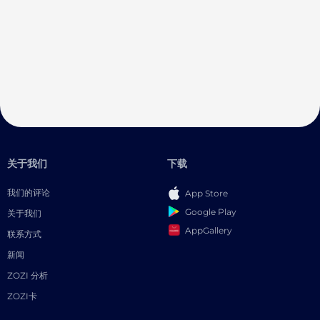
关于我们
下载
我们的评论
App Store
Google Play
关于我们
AppGallery
联系方式
新闻
ZOZI 分析
ZOZI卡