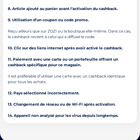
8. Article ajouté au panier avant l’activation du cashback.
9. Utilisation d’un coupon ou code promo.
Reçu ailleurs que sur ZOZI ou la boutique elle-même. Dans ce cas,
le cashback revient à celui qui a diffusé le code.
10. Clic sur des liens internet après avoir activé le cashback.
11. Paiement avec une carte ou un portefeuille offrant un
cashback spécifique pour ce magasin.
Il est préférable d’utiliser une carte avec un cashback identique
pour tous les achats.
12. Pays sélectionné incorrectement.
13. Changement de réseau ou de Wi-Fi après activation.
14. Appareil non analysé pour les virus depuis longtemps.