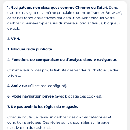
1. Navigateurs non classiques comme Chrome ou Safari.
Dans
d'autres navigateurs, même populaires comme "Yandex Browser",
certaines fonctions activées par défaut peuvent bloquer votre
cashback. Par exemple : suivi du meilleur prix, antivirus, bloqueur
de pub.
2. VPN.
3. Bloqueurs de publicité.
4. Fonctions de comparaison ou d’analyse dans le navigateur.
Comme le suivi des prix, la fiabilité des vendeurs, l’historique des
prix, etc.
5. Antivirus
(s’il est mal configuré).
6. Mode navigation privée
(avec blocage des cookies).
7. Ne pas avoir lu les règles du magasin.
Chaque boutique verse un cashback selon des catégories et
conditions précises. Ces règles sont disponibles sur la page
d’activation du cashback.