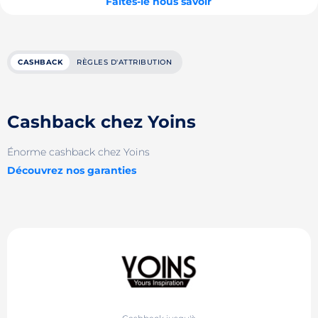
Faites-le nous savoir
CASHBACK
RÈGLES D'ATTRIBUTION
Cashback chez Yoins
Énorme cashback chez Yoins
Découvrez nos garanties