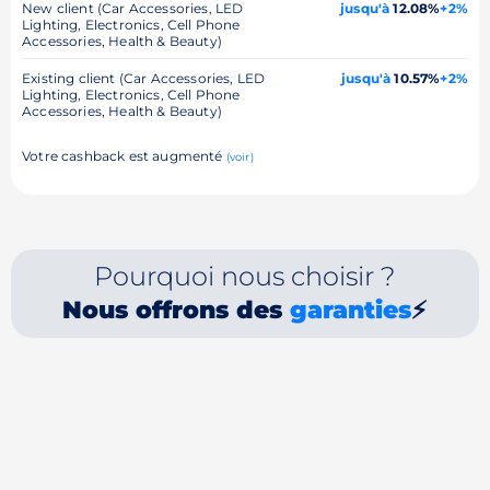
New client (Car Accessories, LED
jusqu'à
12.08%
+2%
Lighting, Electronics, Cell Phone
Accessories, Health & Beauty)
Existing client (Car Accessories, LED
jusqu'à
10.57%
+2%
Lighting, Electronics, Cell Phone
Accessories, Health & Beauty)
Votre cashback est augmenté
(voir)
Pourquoi nous choisir ?
Nous offrons des
garanties
⚡