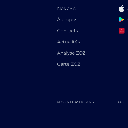
Nos avis
À propos
Contacts
Actualités
Analyse ZOZI
Carte ZOZI
© «ZOZI.CASH», 2026
CONSE