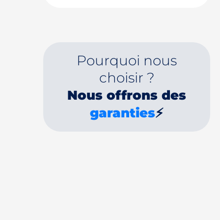
Pourquoi nous
choisir ?
Nous offrons des
garanties
⚡