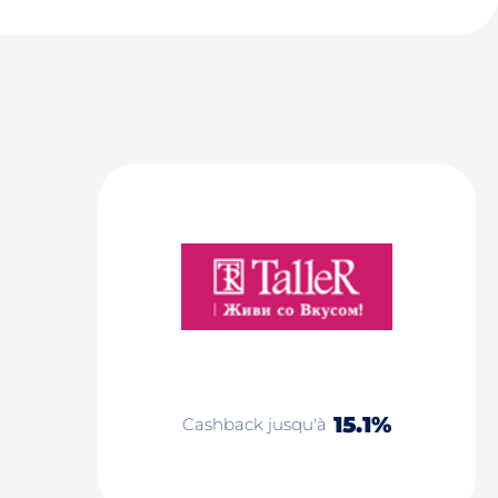
15.1%
Cashback jusqu'à