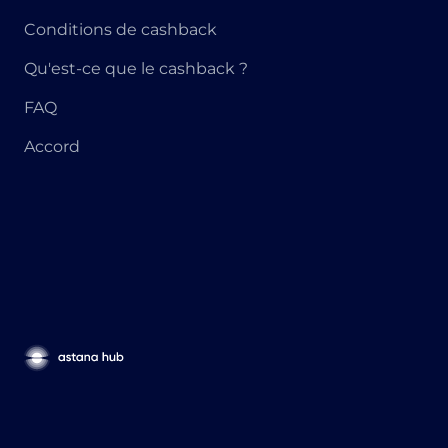
Conditions de cashback
Qu'est-ce que le cashback ?
FAQ
Accord