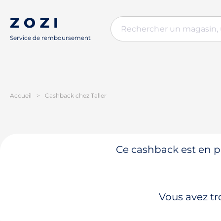
Service de remboursement
Accueil
>
Cashback chez Taller
Ce cashback est en pa
Vous avez tr