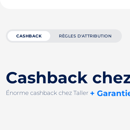
CASHBACK
RÈGLES D'ATTRIBUTION
Cashback chez 
+ Garanti
Énorme cashback chez Taller