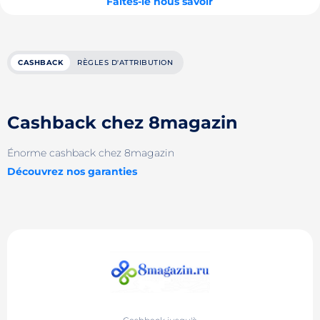
Faites-le nous savoir
CASHBACK
RÈGLES D'ATTRIBUTION
Cashback chez 8magazin
Énorme cashback chez 8magazin
Découvrez nos garanties