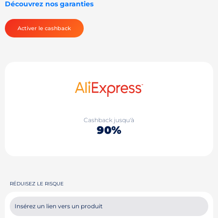
Découvrez nos garanties
Activer le cashback
Cashback jusqu'à
90%
RÉDUISEZ LE RISQUE