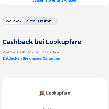
Lassen Sie es uns wissen
CASHBACK
GUTSCHRIFTREGELN
Cashback bei Lookupfare
Riesiger Cashback bei Lookupfare
Entdecken Sie unsere Garantien