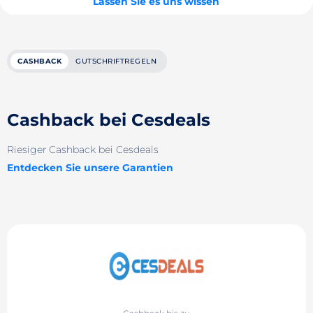
Lassen Sie es uns wissen
CASHBACK
GUTSCHRIFTREGELN
Cashback bei Cesdeals
Riesiger Cashback bei Cesdeals
Entdecken Sie unsere Garantien