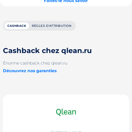
Faites-le nous savoir
CASHBACK
RÈGLES D'ATTRIBUTION
Cashback chez qlean.ru
Énorme cashback chez qlean.ru
Découvrez nos garanties